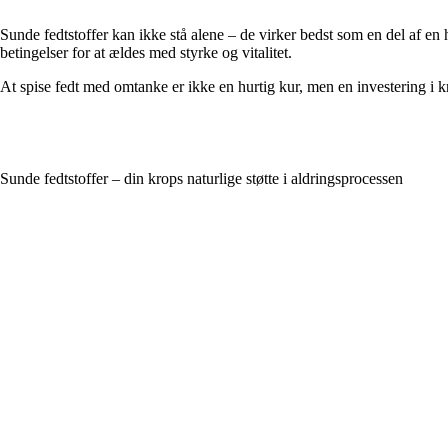
Sunde fedtstoffer kan ikke stå alene – de virker bedst som en del af en
betingelser for at ældes med styrke og vitalitet.
At spise fedt med omtanke er ikke en hurtig kur, men en investering i 
Sunde fedtstoffer – din krops naturlige støtte i aldringsprocessen