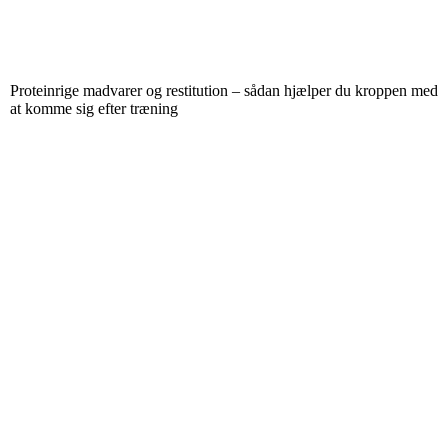
Proteinrige madvarer og restitution – sådan hjælper du kroppen med
at komme sig efter træning