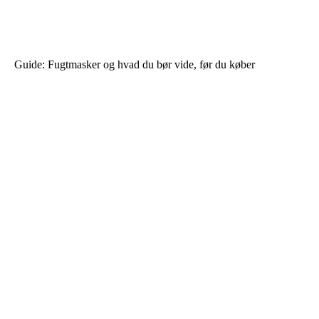
Guide: Fugtmasker og hvad du bør vide, før du køber