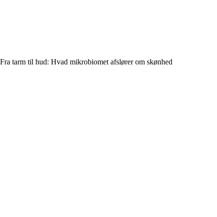
Fra tarm til hud: Hvad mikrobiomet afslører om skønhed