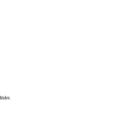
tider.