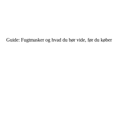
Guide: Fugtmasker og hvad du bør vide, før du køber