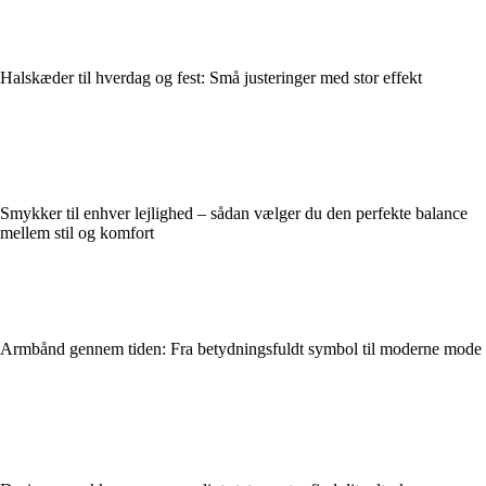
Halskæder til hverdag og fest: Små justeringer med stor effekt
Smykker til enhver lejlighed – sådan vælger du den perfekte balance
mellem stil og komfort
Armbånd gennem tiden: Fra betydningsfuldt symbol til moderne mode