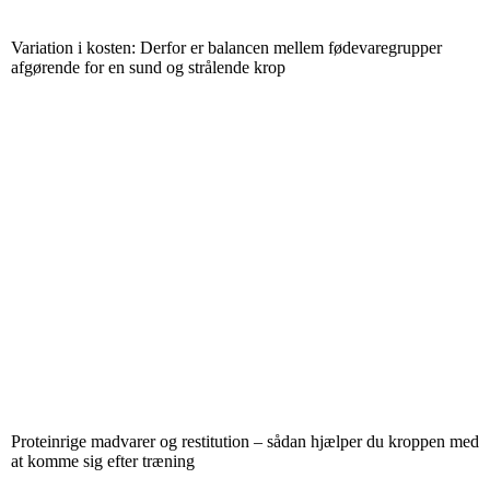
Variation i kosten: Derfor er balancen mellem fødevaregrupper
afgørende for en sund og strålende krop
Proteinrige madvarer og restitution – sådan hjælper du kroppen med
at komme sig efter træning