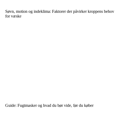
Søvn, motion og indeklima: Faktorer der påvirker kroppens behov
for væske
Guide: Fugtmasker og hvad du bør vide, før du køber