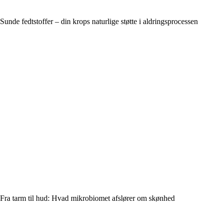
Sunde fedtstoffer – din krops naturlige støtte i aldringsprocessen
Fra tarm til hud: Hvad mikrobiomet afslører om skønhed