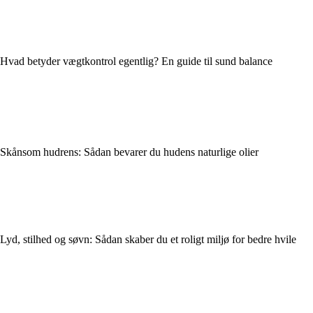
Hvad betyder vægtkontrol egentlig? En guide til sund balance
Skånsom hudrens: Sådan bevarer du hudens naturlige olier
Lyd, stilhed og søvn: Sådan skaber du et roligt miljø for bedre hvile