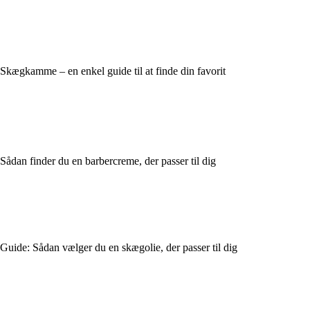
Skægkamme – en enkel guide til at finde din favorit
Sådan finder du en barbercreme, der passer til dig
Guide: Sådan vælger du en skægolie, der passer til dig