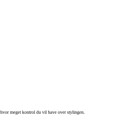
 hvor meget kontrol du vil have over stylingen.