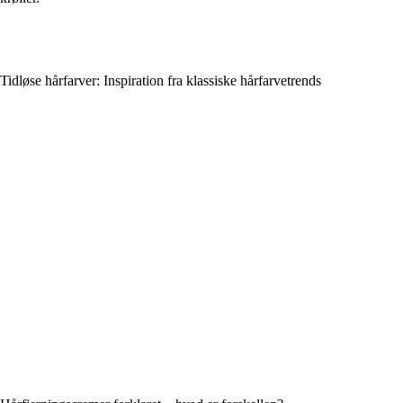
Tidløse hårfarver: Inspiration fra klassiske hårfarvetrends