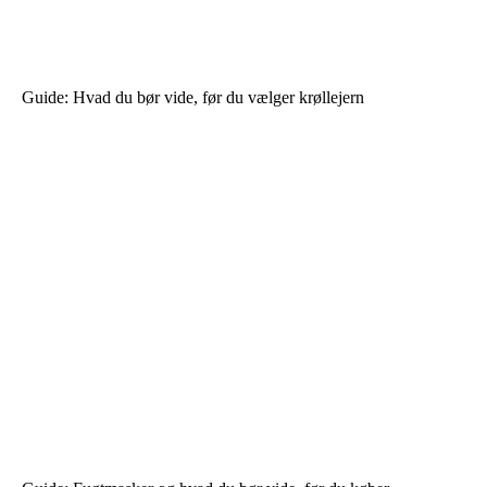
Guide: Hvad du bør vide, før du vælger krøllejern