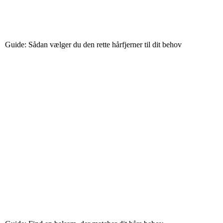
Guide: Sådan vælger du den rette hårfjerner til dit behov